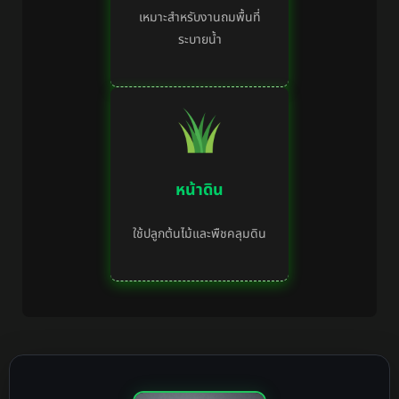
เหมาะสำหรับงานถมพื้นที่
ระบายน้ำ
หน้าดิน
ใช้ปลูกต้นไม้และพืชคลุมดิน