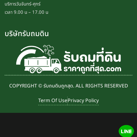
บริการวันจันทร์-ศุกร์
เวลา 9.00 น – 17.00 น
บริษัทรับถมดิน
COPYRIGHT © รับถมดินถูกสุด. ALL RIGHTS RESERVED
Term Of Use
Privacy Policy