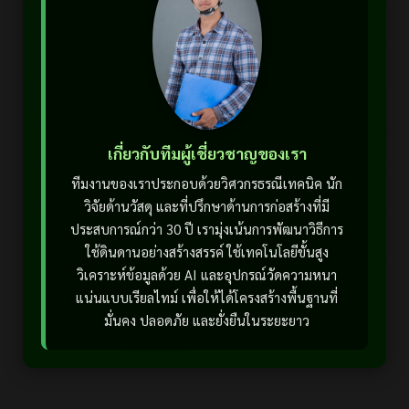
เกี่ยวกับทีมผู้เชี่ยวชาญของเรา
ทีมงานของเราประกอบด้วยวิศวกรธรณีเทคนิค นัก
วิจัยด้านวัสดุ และที่ปรึกษาด้านการก่อสร้างที่มี
ประสบการณ์กว่า 30 ปี เรามุ่งเน้นการพัฒนาวิธีการ
ใช้ดินดานอย่างสร้างสรรค์ ใช้เทคโนโลยีขั้นสูง
วิเคราะห์ข้อมูลด้วย AI และอุปกรณ์วัดความหนา
แน่นแบบเรียลไทม์ เพื่อให้ได้โครงสร้างพื้นฐานที่
มั่นคง ปลอดภัย และยั่งยืนในระยะยาว