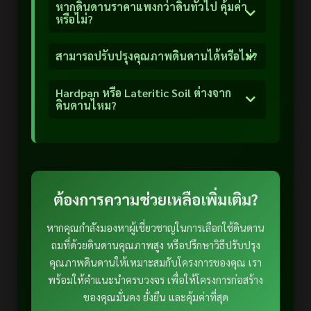
หากดินดานราคาแพงกว่าดินทั่วไป คุ้มค่า
หรือไม่?
สามารถปรับปรุงคุณภาพดินดานได้หรือไม่?
Hardpan หรือ Lateritic Soil ต่างจาก
ดินดานไหม?
ต้องการความช่วยเหลือเพิ่มเติม?
หากคุณกำลังมองหาผู้เชี่ยวชาญในการเลือกใช้ดินดาน
ถมที่ด้วยดินดานคุณภาพสูง หรือปรึกษาวิธีปรับปรุง
คุณภาพดินดานให้เหมาะสมกับโครงการของคุณ เรา
พร้อมให้คำแนะนำครบวงจร เพื่อให้โครงการก่อสร้าง
ของคุณมั่นคง ยั่งยืน และคุ้มค่าที่สุด