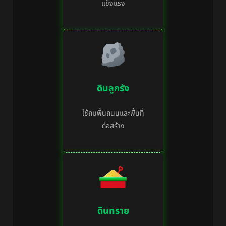
แข็งแรง
ดินลูกรัง
ใช้ถมพื้นถนนและพื้นที่
ก่อสร้าง
ดินทราย