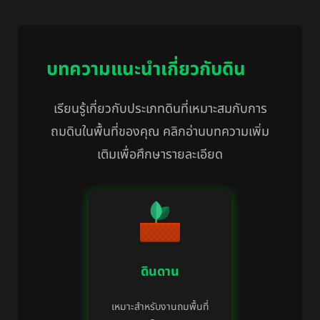
บทความแนะนำเกี่ยวกับดิน
เรียนรู้เกี่ยวกับประเภทดินที่เหมาะสมกับการ
ถมดินในพื้นที่ของคุณ คลิกอ่านบทความเพิ่ม
เติมเพื่อศึกษารายละเอียด
ดินดาน
เหมาะสำหรับงานถมพื้นที่