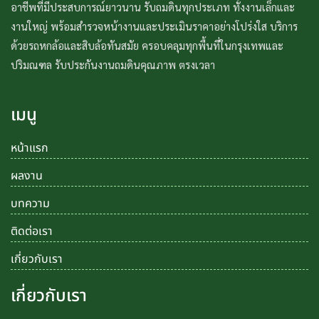
อาชีพที่มีประสบการณ์ยาวนาน รับถมดินทุกประเภท ทั้งงานเล็กและ
งานใหญ่ พร้อมสำรวจหน้างานและประเมินราคาอย่างโปร่งใส บริการ
ด้วยรถหกล้อและสิบล้อทันสมัย ครอบคลุมทุกพื้นที่ในกรุงเทพและ
ปริมณฑล รับประกันงานถมดินคุณภาพ ตรงเวลา
เมนู
หน้าแรก
ผลงาน
บทความ
ติดต่อเรา
เกี่ยวกับเรา
เกี่ยวกับเรา