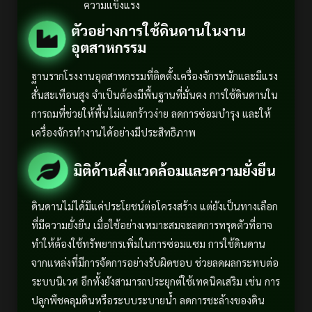
ความแข็งแรง
ตัวอย่างการใช้ดินดานในงาน
อุตสาหกรรม
ฐานรากโรงงานอุตสาหกรรมที่ติดตั้งเครื่องจักรหนักและมีแรง
สั่นสะเทือนสูง จำเป็นต้องมีพื้นฐานที่มั่นคง การใช้ดินดานใน
การถมที่ช่วยให้พื้นไม่แตกร้าวง่าย ลดการซ่อมบำรุง และให้
เครื่องจักรทำงานได้อย่างมีประสิทธิภาพ
มิติด้านสิ่งแวดล้อมและความยั่งยืน
ดินดานไม่ได้มีแค่ประโยชน์ต่อโครงสร้าง แต่ยังเป็นทางเลือก
ที่มีความยั่งยืน เมื่อใช้อย่างเหมาะสมจะลดการทรุดตัวที่อาจ
ทำให้ต้องใช้ทรัพยากรเพิ่มในการซ่อมแซม การใช้ดินดาน
จากแหล่งที่มีการจัดการอย่างรับผิดชอบ ช่วยลดผลกระทบต่อ
ระบบนิเวศ อีกทั้งยังสามารถประยุกต์ใช้เทคนิคเสริม เช่น การ
ปลูกพืชคลุมดินหรือระบบระบายน้ำ ลดการชะล้างของดิน