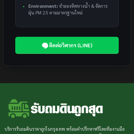
Environment:
จำลองทิศทางน้ำ & จัดการ
ฝุ่น PM 2.5 ตามมาตรฐานใหม่
ติดต่อวิศวกร (LINE)
บริการรับถมดินราคาถูกในกรุงเทพ พร้อมคำปรึกษาฟรีโดยทีมงานมือ