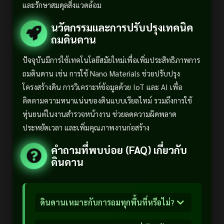
และรักษาสมดุลสิ่งแวดล้อม
นวัตกรรมและการปรับปรุงเทคนิค
ถมดินดาน
ปัจจุบันมีการใช้เทคโนโลยีสมัยใหม่เพื่อเพิ่มประสิทธิภาพการ
ถมดินดาน เช่น การใช้ Nano Materials ช่วยปรับปรุง
โครงสร้างดิน การวิเคราะห์ข้อมูลด้วย IoT และ AI เพื่อ
ติดตามความหนาแน่นของดินแบบเรียลไทม์ รวมถึงการใช้
หุ่นยนต์ในงานสำรวจหน้างาน ช่วยลดความผิดพลาด
ประหยัดเวลา และเพิ่มคุณภาพงานก่อสร้าง
คำถามที่พบบ่อย (FAQ) เกี่ยวกับ
ดินดาน
ดินดานเหมาะกับการถมทุกพื้นที่หรือไม่?