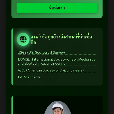
ติดต่อเรา
แหล่งข้อมูลอ้างอิงสากลที่น่าเชื่อ
ถือ
USGS (U.S. Geological Survey)
ISSMGE (International Society for Soil Mechanics
and Geotechnical Engineering)
ASCE (American Society of Civil Engineers)
ISO Standards