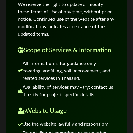
We reserve the right to update or modify
these Terms of Use at any time, without prior
notice. Continued use of the website after any
modifications indicates acceptance of the
updated terms.
Scope of Services & Information
All information is for guidance only,
covering landfilling, soil improvement, and
related services in Thailand.
Availability of services may vary; contact us
directly for project-specific details.
Website Usage
Use the website lawfully and responsibly.