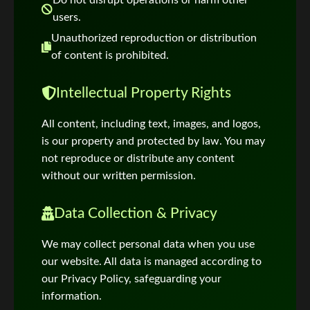
Do not disrupt operations or harm other
users.
Unauthorized reproduction or distribution
of content is prohibited.
Intellectual Property Rights
All content, including text, images, and logos,
is our property and protected by law. You may
not reproduce or distribute any content
without our written permission.
Data Collection & Privacy
We may collect personal data when you use
our website. All data is managed according to
our Privacy Policy, safeguarding your
information.