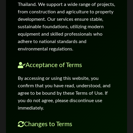
Thailand. We support a wide range of projects,
from construction and agriculture to property
development. Our services ensure stable,
sustainable foundations, utilizing modern
equipment and skilled professionals who
adhere to national standards and
environmental regulations.
Acceptance of Terms
By accessing or using this website, you
confirm that you have read, understood, and
agree to be bound by these Terms of Use. If
you do not agree, please discontinue use
immediately.
Changes to Terms