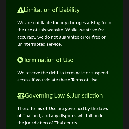
Limitation of Liability
We are not liable for any damages arising from
the use of this website. While we strive for
accuracy, we do not guarantee error-free or
uninterrupted service.
Termination of Use
We reserve the right to terminate or suspend
access if you violate these Terms of Use.
Governing Law & Jurisdiction
These Terms of Use are governed by the laws
of Thailand, and any disputes will fall under
the jurisdiction of Thai courts.