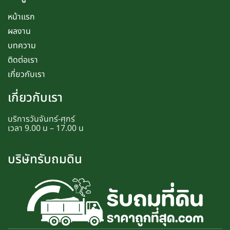
หน้าแรก
ผลงาน
บทความ
ติดต่อเรา
เกี่ยวกับเรา
เกี่ยวกับเรา
บริการวันจันทร์-ศุกร์
เวลา 9.00 น – 17.00 น
บริษัทรับถมดิน