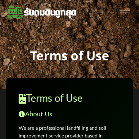
Terms of Use
Terms of Use
About Us
We are a professional landfilling and soil
improvement service provider based in