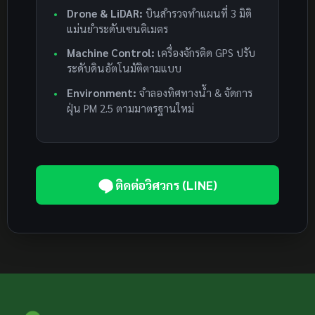
Drone & LiDAR:
บินสำรวจทำแผนที่ 3 มิติ
แม่นยำระดับเซนติเมตร
Machine Control:
เครื่องจักรติด GPS ปรับ
ระดับดินอัตโนมัติตามแบบ
Environment:
จำลองทิศทางน้ำ & จัดการ
ฝุ่น PM 2.5 ตามมาตรฐานใหม่
ติดต่อวิศวกร (LINE)