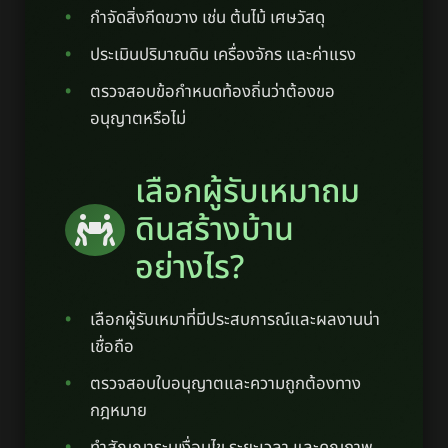
กำจัดสิ่งกีดขวาง เช่น ต้นไม้ เศษวัสดุ
ประเมินปริมาณดิน เครื่องจักร และค่าแรง
ตรวจสอบข้อกำหนดท้องถิ่นว่าต้องขอ
อนุญาตหรือไม่
เลือกผู้รับเหมาถม
ดินสร้างบ้าน
อย่างไร?
เลือกผู้รับเหมาที่มีประสบการณ์และผลงานน่า
เชื่อถือ
ตรวจสอบใบอนุญาตและความถูกต้องทาง
กฎหมาย