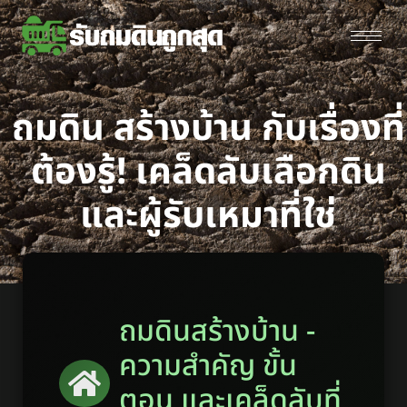
ถมดิน สร้างบ้าน กับเรื่องที่
ต้องรู้! เคล็ดลับเลือกดิน
และผู้รับเหมาที่ใช่
ถมดินสร้างบ้าน -
ความสำคัญ ขั้น
ตอน และเคล็ดลับที่