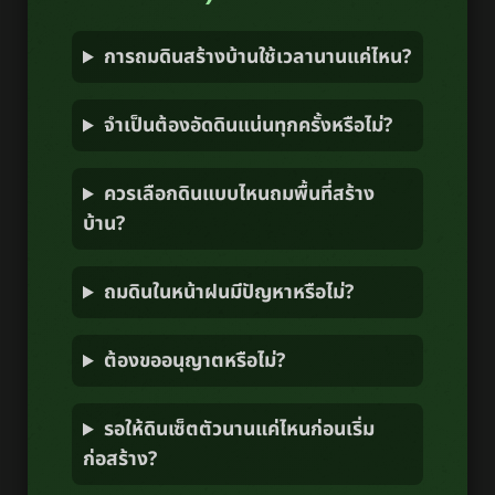
การถมดินสร้างบ้านใช้เวลานานแค่ไหน?
จำเป็นต้องอัดดินแน่นทุกครั้งหรือไม่?
ควรเลือกดินแบบไหนถมพื้นที่สร้าง
บ้าน?
ถมดินในหน้าฝนมีปัญหาหรือไม่?
ต้องขออนุญาตหรือไม่?
รอให้ดินเซ็ตตัวนานแค่ไหนก่อนเริ่ม
ก่อสร้าง?