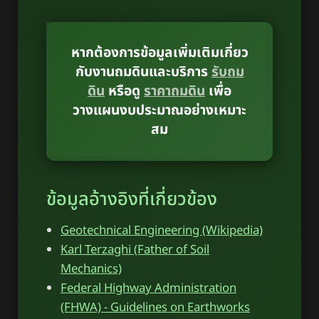
หากต้องการข้อมูลเพิ่มเติมเกี่ยว
กับงานถมดินและบริการ
รับถม
ดิน
หรือดู
ราคาถมดิน
เพื่อ
วางแผนงบประมาณอย่างเหมาะ
สม
ข้อมูลอ้างอิงที่เกี่ยวข้อง
Geotechnical Engineering (Wikipedia)
Karl Terzaghi (Father of Soil
Mechanics)
Federal Highway Administration
(FHWA) - Guidelines on Earthworks