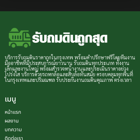
บริการรับถมดินราคาถูกในกรุงเทพ พร้อมคำปรึกษาฟรีโดยทีมงาน
มืออาชีพที่มีประสบการณ์ยาวนาน รับถมดินทุกประเภท ทั้งงาน
เล็กและงานใหญ่ พร้อมสำรวจหน้างานและประเมินราคาอย่าง
โปร่งใส บริการด้วยรถหกล้อและสิบล้อทันสมัย ครอบคลุมทุกพื้นที่
ในกรุงเทพและปริมณฑล รับประกันงานถมดินคุณภาพ ตรงเวลา
เมนู
หน้าแรก
ผลงาน
บทความ
ติดต่อเรา