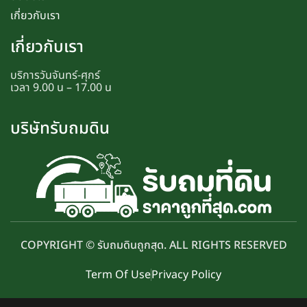
เกี่ยวกับเรา
เกี่ยวกับเรา
บริการวันจันทร์-ศุกร์
เวลา 9.00 น – 17.00 น
บริษัทรับถมดิน
COPYRIGHT © รับถมดินถูกสุด. ALL RIGHTS RESERVED
Term Of Use
Privacy Policy