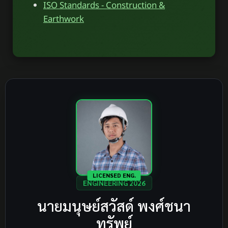
ISO Standards - Construction &
Earthwork
LICENSED ENG.
ENGINEERING 2026
นายมนุษย์สวัสด์ พงศ์ชนา
ทรัพย์