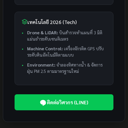
เทคโนโลยี 2026 (Tech)
Drone & LiDAR:
บินสำรวจทำแผนที่ 3 มิติ
แม่นยำระดับเซนติเมตร
Machine Control:
เครื่องจักรติด GPS ปรับ
ระดับดินอัตโนมัติตามแบบ
Environment:
จำลองทิศทางน้ำ & จัดการ
ฝุ่น PM 2.5 ตามมาตรฐานใหม่
ติดต่อวิศวกร (LINE)