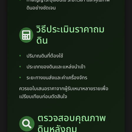
ทำสัญญาระบุเงื่อนไข ระยะเวลา และคุณภาพ
ดินอย่างชัดเจน
วิธีประเมินราคาถม
ดิน
ปริมาณดินที่ต้องใช้
ประเภทของดินและแหล่งนำเข้า
ระยะทางขนส่งและค่าเครื่องจักร
ควรขอใบเสนอราคาจากผู้รับเหมาหลายรายเพื่อ
เปรียบเทียบก่อนตัดสินใจ
ตรวจสอบคุณภาพ
ดินหลังถม